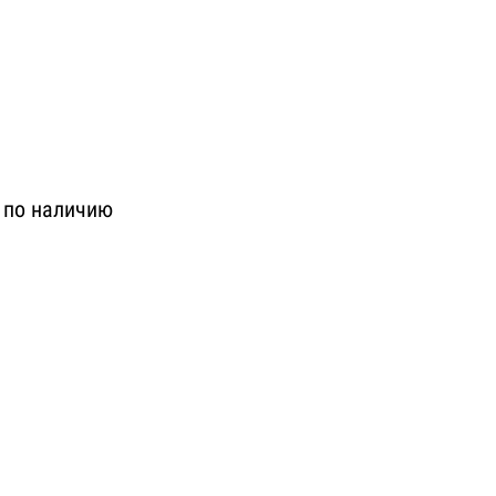
с по наличию