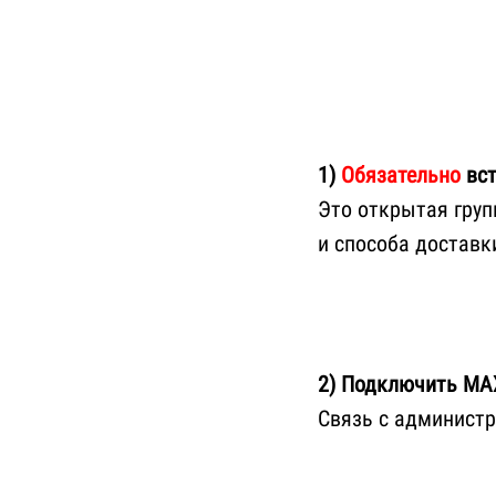
1)
Обязательно
вст
Это открытая груп
и способа доставк
2) Подключить МА
Связь с админист