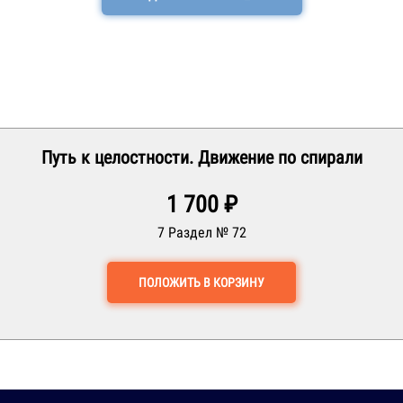
Путь к целостности. Движение по спирали
1 700 ₽
7 Раздел № 72
ПОЛОЖИТЬ В КОРЗИНУ