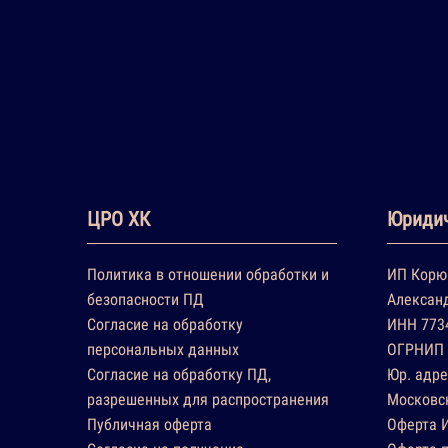
ЦРО ХК
Юридич
Политика в отношении обработки и
ИП Корю
безопасности ПД
Алексан
Согласие на обработку
ИНН 773
персональных данных
ОГРНИП 
Согласие на обработку ПД,
Юр. адре
разрешенных для распространения
Московск
Публичная оферта
Оферта 