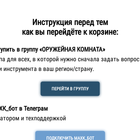
Инструкция перед тем
как вы перейдёте к корзине:
упить в группу «ОРУЖЕЙНАЯ КОМНАТА»
па для всех, в которой нужно сначала задать вопро
и инструмента в ваш регион/страну.
ПЕРЕЙТИ В ГРУППУ
ХК_бот в Телеграм
ратором и техподдержкой
ПОДКЛЮЧИТЬ МАХК_БОТ