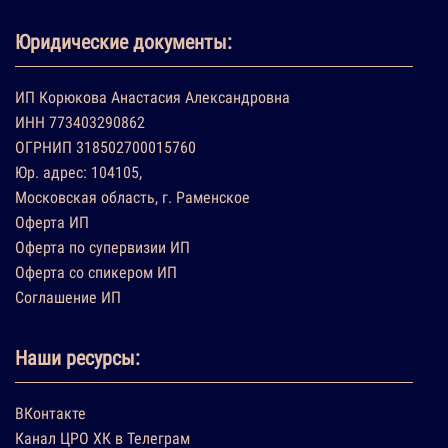
Юридические документы:
ИП Корюкова Анастасия Александровна
ИНН 773403290862
ОГРНИП 318502700015760
Юр. адрес: 104105,
Московская область, г. Раменское
Оферта ИП
Оферта по супервизии ИП
Оферта со спикером ИП
Соглашение ИП
Наши ресурсы:
ВКонтакте
Канал ЦРО ХК в Телеграм