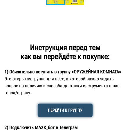
Инструкция перед тем
как вы перейдёте к покупке:
1)
Обязательно
вступить в группу «ОРУЖЕЙНАЯ КОМНАТА»
Это открытая группа для всех, в которой важно задать
вопрос по наличию и способа доставки инструмента в ваш
город/страну.
ПЕРЕЙТИ В ГРУППУ
2) Подключить МАХК_бот в Телеграм