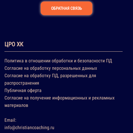
ОБРАТНАЯ СВЯЗЬ
ЦРО ХК
Политика в отношении обработки и безопасности ПД
Согласие на обработку персональных данных
Согласие на обработку ПД, разрешенных для
распространения
Публичная оферта
Согласие на получение информационных и рекламных
материалов
Email:
info@christiancoaching.ru