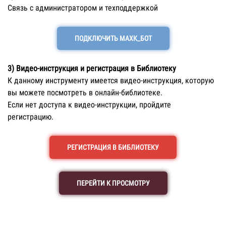
Связь с администратором и техподдержкой
ПОДКЛЮЧИТЬ МАХК_БОТ
3) Видео-инструкция и регистрация в Библиотеку
К данному инструменту имеется видео-инструкция, которую
вы можете посмотреть в онлайн-библиотеке.
Если нет доступа к видео-инструкции, пройдите
регистрацию.
РЕГИСТРАЦИЯ В БИБЛИОТЕКУ
ПЕРЕЙТИ К ПРОСМОТРУ