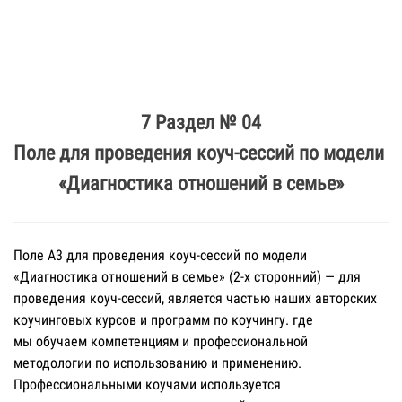
7 Раздел № 04
Поле для проведения коуч-сессий по модели
«Диагностика отношений в семье»
Поле А3 для проведения коуч-сессий по модели
«Диагностика отношений в семье» (2-х сторонний) — для
проведения коуч-сессий, является частью наших авторских
коучинговых курсов и программ по коучингу. где
мы обучаем компетенциям и профессиональной
методологии по использованию и применению.
Профессиональными коучами используется