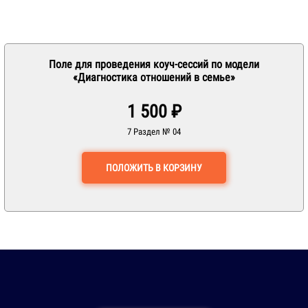
Поле для проведения коуч-сессий по модели
«Диагностика отношений в семье»
1 500 ₽
7 Раздел № 04
ПОЛОЖИТЬ В КОРЗИНУ