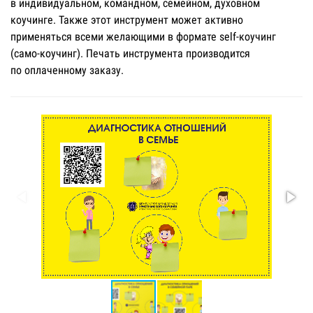
в индивидуальном, командном, семейном, духовном
коучинге. Также этот инструмент может активно
применяться всеми желающими в формате self-коучинг
(само-коучинг). Печать инструмента производится
по оплаченному заказу.