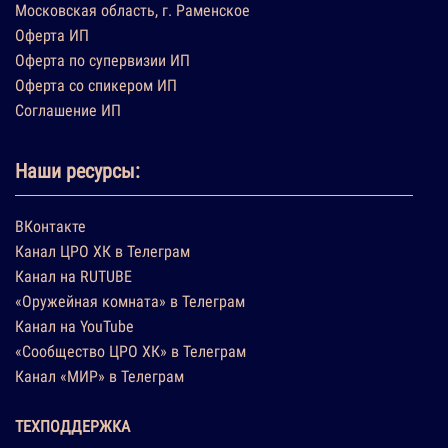
Московская область, г. Раменское
Оферта ИП
Оферта по супервизии ИП
Оферта со спикером ИП
Соглашение ИП
Наши ресурсы:
ВКонтакте
Канал ЦРО ХК в Телеграм
Канал на RUTUBE
«Оружейная комната» в Телеграм
Канал на YouTube
«Сообщество ЦРО ХК» в Телеграм
Канал «МИР» в Телеграм
ТЕХПОДДЕРЖКА