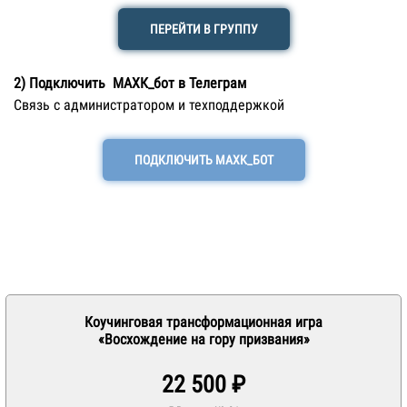
ПЕРЕЙТИ В ГРУППУ
2) Подключить МАХК_бот в Телеграм
Связь с администратором и техподдержкой
ПОДКЛЮЧИТЬ МАХК_БОТ
Коучинговая трансформационная игра
«Восхождение на гору призвания»
22 500 ₽