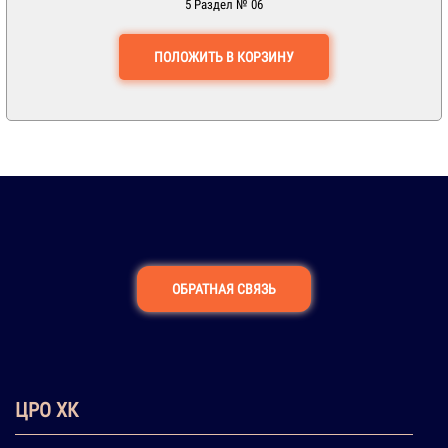
5 Раздел № 06
ПОЛОЖИТЬ В КОРЗИНУ
ОБРАТНАЯ СВЯЗЬ
ЦРО ХК