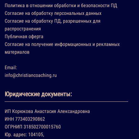
Политика в отношении обработки и безопасности ПД
Согласие на обработку персональных данных
Согласие на обработку ПД, разрешенных для
распространения
Публичная оферта
Согласие на получение информационных и рекламных
материалов
Email:
info@christiancoaching.ru
Юридические документы:
ИП Корюкова Анастасия Александровна
ИНН 773403290862
ОГРНИП 318502700015760
Юр. адрес: 104105,