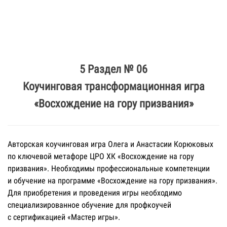
5 Раздел № 06
Коучинговая трансформационная игра
«Восхождение на гору призвания»
Авторская коучинговая игра Олега и Анастасии Корюковых
по ключевой метафоре ЦРО ХК «Восхождение на гору
призвания». Необходимы профессиональные компетенции
и обучение на программе «Восхождение на гору призвания».
Для приобретения и проведения игры необходимо
специализированное обучение для профкоучей
с сертификацией «Мастер игры».