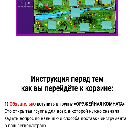
Инструкция перед тем
как вы перейдёте к корзине:
1)
Обязательно
вступить в группу «ОРУЖЕЙНАЯ КОМНАТА»
Это открытая группа для всех, в которой нужно сначала
задать вопрос по наличию и способа доставки инструмента
в ваш регион/страну.