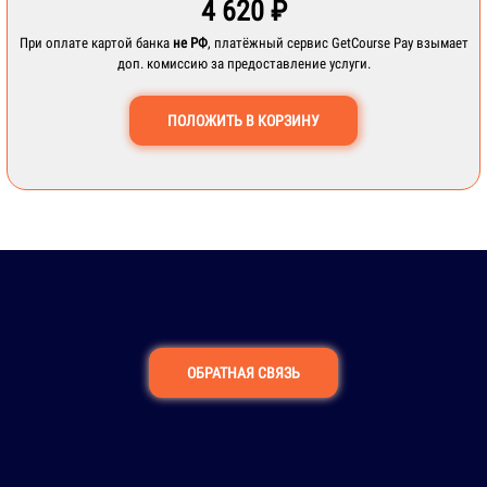
4 620 ₽
При оплате картой банка
не РФ
, платёжный сервис GetCourse Pay взымает
доп. комиссию за предоставление услуги.
ПОЛОЖИТЬ В КОРЗИНУ
ОБРАТНАЯ СВЯЗЬ