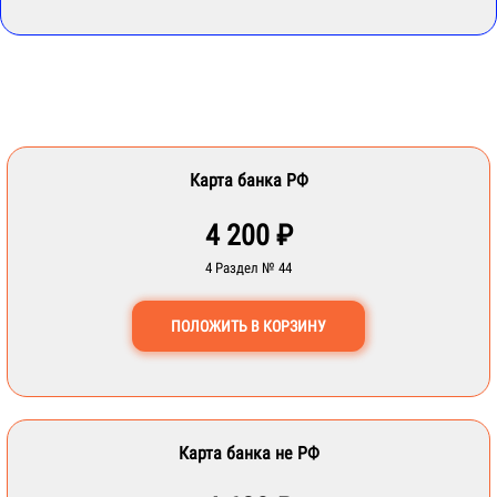
Карта банка РФ
4 200 ₽
4 Раздел № 44
ПОЛОЖИТЬ В КОРЗИНУ
Карта банка не РФ