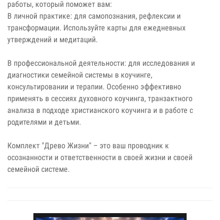
работы, который поможет вам:
В личной практике: для самопознания, рефлексии и
трансформации. Используйте карты для ежедневных
утверждений и медитаций.
В профессиональной деятельности: для исследования и
диагностики семейной системы в коучинге,
консультировании и терапии. Особенно эффективно
применять в сессиях духовного коучинга, транзактного
анализа в подходе христианского коучинга и в работе с
родителями и детьми.
Комплект "Древо Жизни" – это ваш проводник к
осознанности и ответственности в своей жизни и своей
семейной системе.