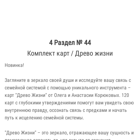
4 Раздел № 44
Комплект карт / Древо жизни
Новинка!
Загляните в зеркало своей души и исследуйте вашу связь с
семейной системой с помощью уникального инструмента –
карт "Древо Жизни" от Олега и Анастасии Корюковых. 120
карт с глубокими утверждениями помогут вам увидеть свою
внутреннюю правду, осознать связь с предками и начать
путь к исцелению семейной системы.
"Древо Жизни" – это зеркало, отражающее вашу сущность и