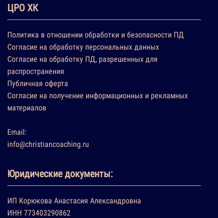
ЦРО ХК
Политика в отношении обработки и безопасности ПД
Согласие на обработку персональных данных
Согласие на обработку ПД, разрешенных для
распространения
Публичная оферта
Согласие на получение информационных и рекламных
материалов
Email:
info@christiancoaching.ru
Юридические документы:
ИП Корюкова Анастасия Александровна
ИНН 773403290862