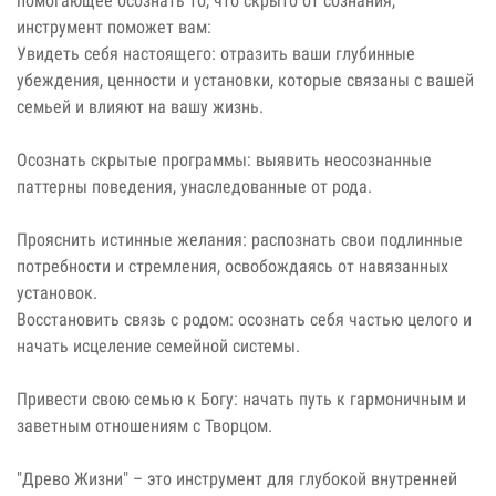
помогающее осознать то, что скрыто от сознания,
инструмент поможет вам:
Увидеть себя настоящего: отразить ваши глубинные
убеждения, ценности и установки, которые связаны с вашей
семьей и влияют на вашу жизнь.
Осознать скрытые программы: выявить неосознанные
паттерны поведения, унаследованные от рода.
Прояснить истинные желания: распознать свои подлинные
потребности и стремления, освобождаясь от навязанных
установок.
Восстановить связь с родом: осознать себя частью целого и
начать исцеление семейной системы.
Привести свою семью к Богу: начать путь к гармоничным и
заветным отношениям с Творцом.
"Древо Жизни" – это инструмент для глубокой внутренней