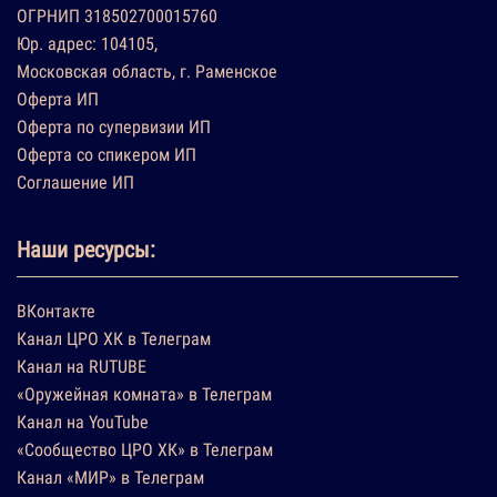
ОГРНИП 318502700015760
Юр. адрес: 104105,
Московская область, г. Раменское
Оферта ИП
Оферта по супервизии ИП
Оферта со спикером ИП
Соглашение ИП
Наши ресурсы:
ВКонтакте
Канал ЦРО ХК в Телеграм
Канал на RUTUBE
«Оружейная комната» в Телеграм
Канал на YouTube
«Сообщество ЦРО ХК» в Телеграм
Канал «МИР» в Телеграм