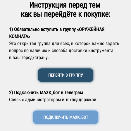
Инструкция перед тем
как вы перейдёте к покупке:
1)
Обязательно
вступить в группу «ОРУЖЕЙНАЯ
КОМНАТА»
Это открытая группа для всех, в которой важно задать
вопрос по наличию и способа доставки инструмента
в ваш город/страну.
ПЕРЕЙТИ В ГРУППУ
2) Подключить МАХК_бот в Телеграм
Связь с администратором и техподдержкой
ПОДКЛЮЧИТЬ МАХК_БОТ