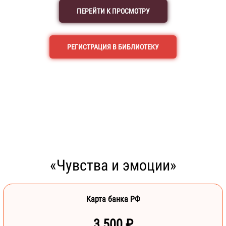
ПЕРЕЙТИ К ПРОСМОТРУ
РЕГИСТРАЦИЯ В БИБЛИОТЕКУ
«Чувства и эмоции»
Карта банка РФ
3 500 ₽