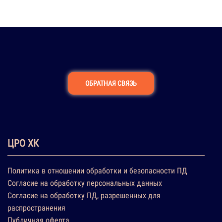
ОБРАТНАЯ СВЯЗЬ
ЦРО ХК
Политика в отношении обработки и безопасности ПД
Согласие на обработку персональных данных
Согласие на обработку ПД, разрешенных для
распространения
Публичная оферта