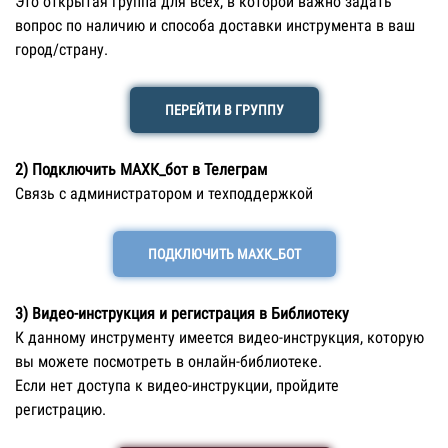
Это открытая группа для всех, в которой важно задать
вопрос по наличию и способа доставки инструмента в ваш
город/страну.
ПЕРЕЙТИ В ГРУППУ
2) Подключить МАХК_бот в Телеграм
Связь с администратором и техподдержкой
ПОДКЛЮЧИТЬ МАХК_БОТ
3) Видео-инструкция и регистрация в Библиотеку
К данному инструменту имеется видео-инструкция, которую
вы можете посмотреть в онлайн-библиотеке.
Если нет доступа к видео-инструкции, пройдите
регистрацию.