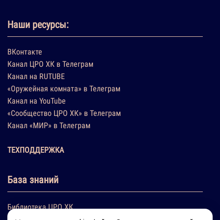
Наши ресурсы:
ВКонтакте
Канал ЦРО ХК в Телеграм
Канал на RUTUBE
«Оружейная комната» в Телеграм
Канал на YouTube
«Сообщество ЦРО ХК» в Телеграм
Канал «МИР» в Телеграм
ТЕХПОДДЕРЖКА
База знаний
Библиотека ЦРО ХК
Заказы инструментов