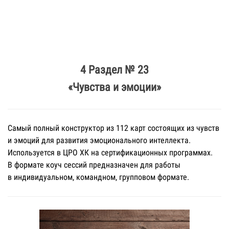
4 Раздел № 23
«Чувства и эмоции»
Самый полный конструктор из 112 карт состоящих из чувств
и эмоций для развития эмоционального интеллекта.
Используется в ЦРО ХК на сертификационных программах.
В формате коуч сессий предназначен для работы
в индивидуальном, командном, групповом формате.