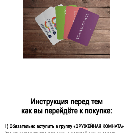
Инструкция перед тем
как вы перейдёте к покупке:
1)
Обязательно
вступить в группу «ОРУЖЕЙНАЯ КОМНАТА»