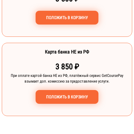
ПОЛОЖИТЬ В КОРЗИНУ
Карта банка НЕ из РФ
3 850 ₽
При оплате картой банка НЕ из РФ, платёжный сервис GetCoursePay
взымает доп. комиссию за предоставление услуги.
ПОЛОЖИТЬ В КОРЗИНУ