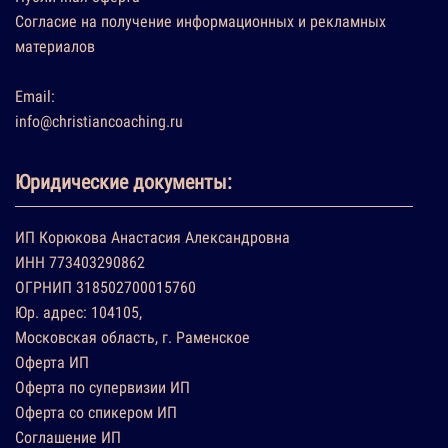
Согласие на получение информационных и рекламных
материалов
Email:
info@christiancoaching.ru
Юридические документы:
ИП Корюкова Анастасия Александровна
ИНН 773403290862
ОГРНИП 318502700015760
Юр. адрес: 104105,
Московская область, г. Раменское
Оферта ИП
Оферта по супервизии ИП
Оферта со спикером ИП
Соглашение ИП