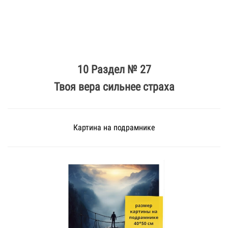
10 Раздел № 27
Твоя вера сильнее страха
Картина на подрамнике