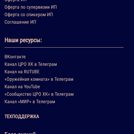
Оферта по супервизии ИП
Оферта со спикером ИП
Соглашение ИП
Наши ресурсы:
ВКонтакте
Канал ЦРО ХК в Телеграм
Канал на RUTUBE
«Оружейная комната» в Телеграм
Канал на YouTube
«Сообщество ЦРО ХК» в Телеграм
Канал «МИР» в Телеграм
ТЕХПОДДЕРЖКА