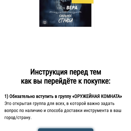
Инструкция перед тем
как вы перейдёте к покупке:
1)
Обязательно
вступить в группу «ОРУЖЕЙНАЯ КОМНАТА»
Это открытая группа для всех, в которой важно задать
вопрос по наличию и способа доставки инструмента в ваш
город/страну.