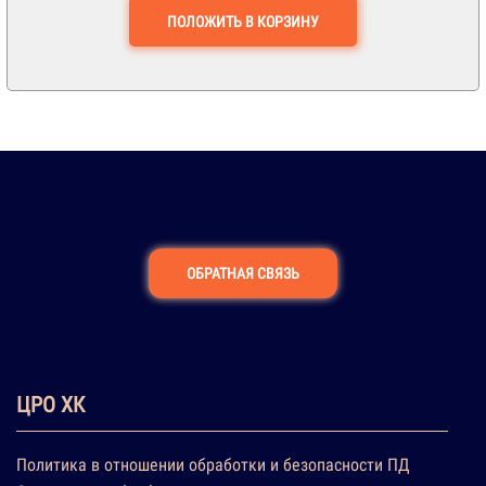
ПОЛОЖИТЬ В КОРЗИНУ
ОБРАТНАЯ СВЯЗЬ
ЦРО ХК
Политика в отношении обработки и безопасности ПД