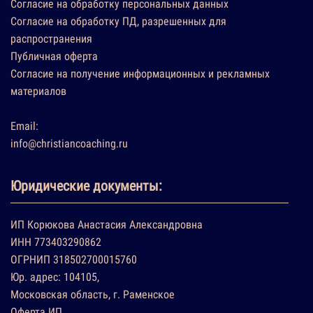
Согласие на обработку персональных данных
Согласие на обработку ПД, разрешенных для
распространения
Публичная оферта
Согласие на получение информационных и рекламных
материалов
Email:
info@christiancoaching.ru
Юридические документы:
ИП Корюкова Анастасия Александровна
ИНН 773403290862
ОГРНИП 318502700015760
Юр. адрес: 104105,
Московская область, г. Раменское
Оферта ИП