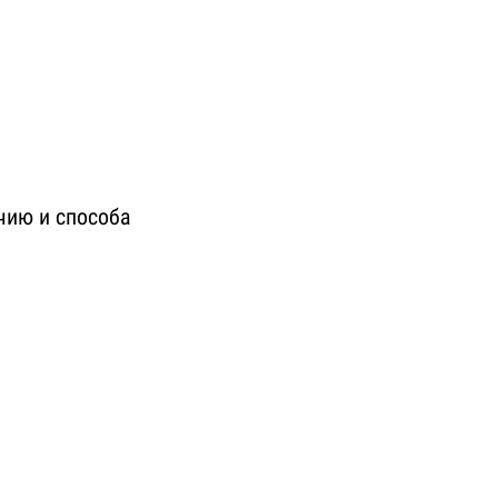
чию и способа