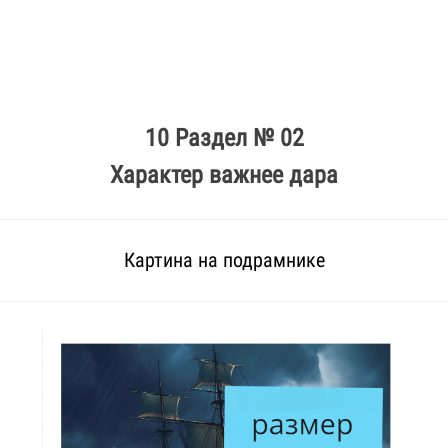
10 Раздел № 02
Характер важнее дара
Картина на подрамнике