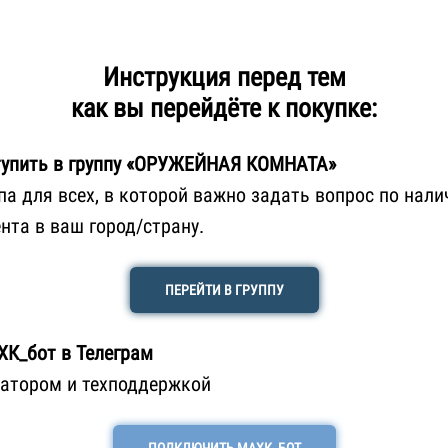
Инструкция перед тем
как вы перейдёте к покупке:
упить в группу «ОРУЖЕЙНАЯ КОМНАТА»
па для всех, в которой важно задать вопрос по нали
нта в ваш город/страну.
ПЕРЕЙТИ В ГРУППУ
ХК_бот в Телеграм
ратором и техподдержкой