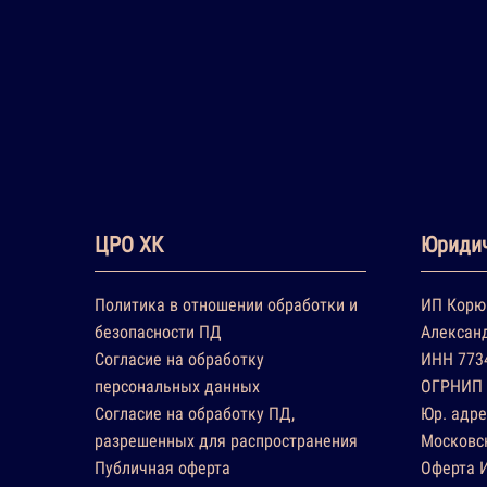
ЦРО ХК
Юридич
Политика в отношении обработки и
ИП Корю
безопасности ПД
Алексан
Согласие на обработку
ИНН 773
персональных данных
ОГРНИП 
Согласие на обработку ПД,
Юр. адре
разрешенных для распространения
Московск
Публичная оферта
Оферта 