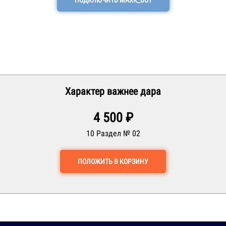
ПОДКЛЮЧИТЬ МАХК_БОТ
Характер важнее дара
4 500 ₽
10 Раздел № 02
ПОЛОЖИТЬ В КОРЗИНУ