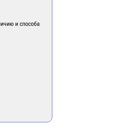
личию и способа