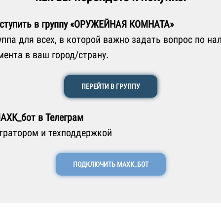
ступить в группу «ОРУЖЕЙНАЯ КОМНАТА»
уппа для всех, в которой важно задать вопрос по на
мента в ваш город/страну.
ПЕРЕЙТИ В ГРУППУ
АХК_бот в Телеграм
тратором и техподдержкой
ПОДКЛЮЧИТЬ МАХК_БОТ