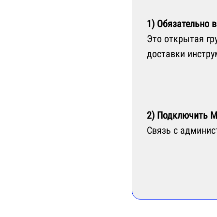
1)
Обязательно
в
Это открытая гр
доставки инстру
2) Подключить М
Связь с админис