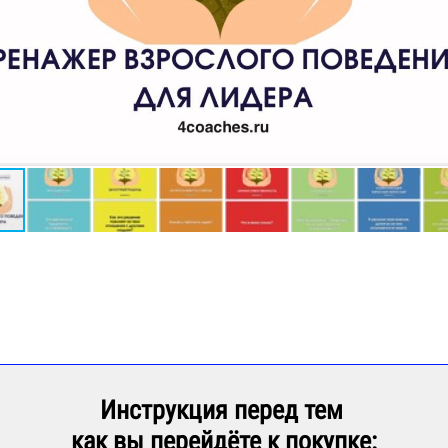
Инструкция перед тем
как вы перейдёте к покупке: