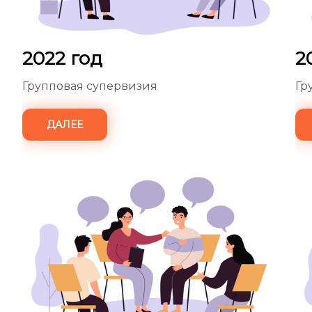
2022 год
2
Групповая супервизия
Гр
ДАЛЕЕ