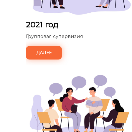
2021 год
Групповая супервизия
ДАЛЕЕ