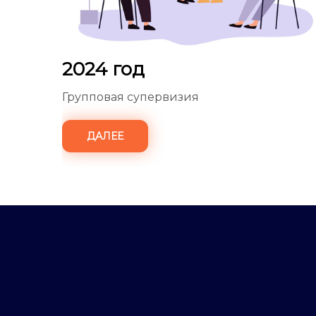
2024 год
Групповая супервизия
ДАЛЕЕ