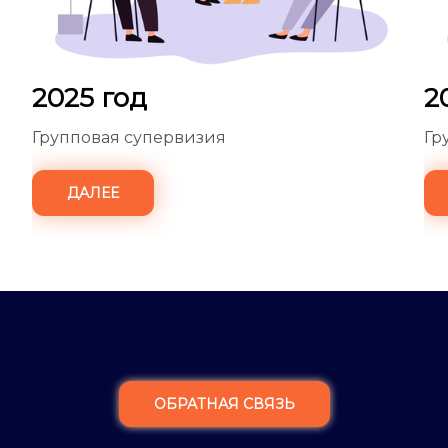
2025 год
2
Групповая супервизия
Гр
ДАЛЕЕ
ОБРАТНАЯ СВЯЗЬ